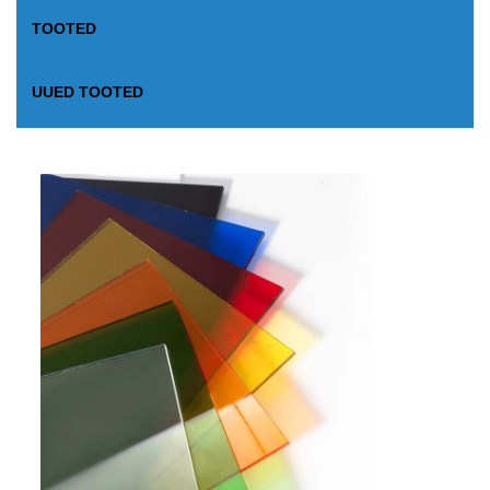
TOOTED
UUED TOOTED