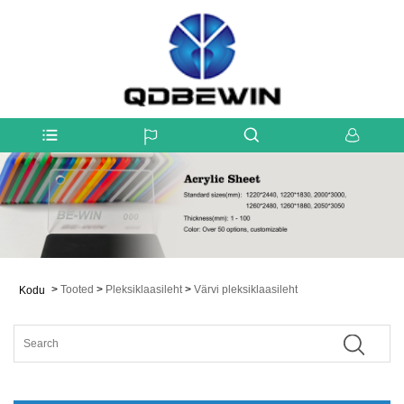
>
Tooted
>
Pleksiklaasileht
>
Värvi pleksiklaasileht
Kodu